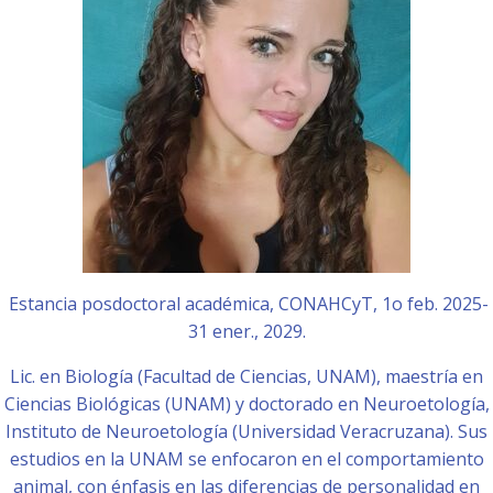
Estancia posdoctoral académica, CONAHCyT, 1o feb. 2025-
31 ener., 2029.
Lic. en Biología (Facultad de Ciencias, UNAM), maestría en
Ciencias Biológicas (UNAM) y doctorado en Neuroetología,
Instituto de Neuroetología (Universidad Veracruzana). Sus
estudios en la UNAM se enfocaron en el comportamiento
animal, con énfasis en las diferencias de personalidad en