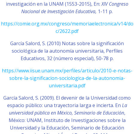
investigación en la UNAM (1553-2015), En:
XIV Congreso
Nacional de Investigación Educativa,
1-11 p.
https://comie.org.mx/congreso/memoriaelectronica/v14/do
c/2622.pdf
García Salord, S. (2010) Notas sobre la significación
sociológica de la autonomía universitaria, Perfiles
Educativos, 32 (número especial), 50-78 p.
https://www.iisue.unam.mx/perfiles/articulo/2010-e-notas-
sobre-la-significacion-sociologica-de-la-autonomia-
universitaria.pdf
García Salord, S. (2009). El devenir de la Universidad como
espacio público: una trayectoria larga e incierta. En
La
universidad pública en México, Seminario de Educación
,
México: UNAM, Instituto de Investigaciones sobre la
Universidad y la Educación, Seminario de Educación