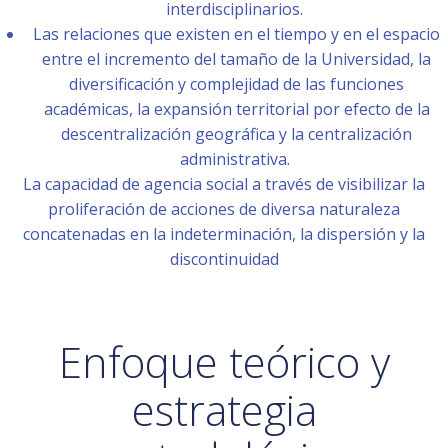
interdisciplinarios.
Las relaciones que existen en el tiempo y en el espacio
entre el incremento del tamaño de la Universidad, la
diversificación y complejidad de las funciones
académicas, la expansión territorial por efecto de la
descentralización geográfica y la centralización
administrativa.
La capacidad de agencia social a través de visibilizar la
proliferación de acciones de diversa naturaleza
concatenadas en la indeterminación, la dispersión y la
discontinuidad
Enfoque teórico y
estrategia