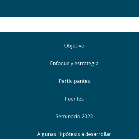
Objetivo
Enfoque y estrategia
Participantes
Fuentes
Seminario 2023
Algunas Hipótesis a desarrollar