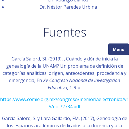
Dr. Néstor Paredes Urbina
Fuentes
Menú
García Salord, SI. (2019), ¿Cuándo y dónde inicia la
genealogía de la UNAM? Un problema de definición de
categorías analíticas: origen, antecedentes, procedencia y
emergencia, En
XV Congreso Nacional de Investigación
Educativa
, 1-9 p.
https://www.comie.org.mx/congreso/memoriaelectronica/v1
5/doc/2734.pdf
García Salord, S. y Lara Gallardo, FM. (2017), Genealogía de
los espacios académicos dedicados a la docencia y a la