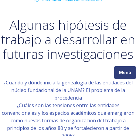
Algunas hipótesis de
trabajo a desarrollar en
futuras investigaciones
Menú
¿Cuándo y dónde inicia la genealogía de las entidades del
núcleo fundacional de la UNAM? El problema de la
procedencia
¿Cuáles son las tensiones entre las entidades
convencionales y los espacios académicos que emergieron
como nuevas formas de organización del trabajo a
principios de los años 80 y se fortalecieron a partir de
2005?