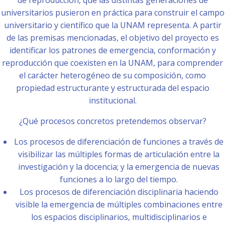
de reproducción, que las distintas generaciones de
universitarios pusieron en práctica para construir el campo
universitario y científico que la UNAM representa. A partir
de las premisas mencionadas, el objetivo del proyecto es
identificar los patrones de emergencia, conformación y
reproducción que coexisten en la UNAM, para comprender
el carácter heterogéneo de su composición, como
propiedad estructurante y estructurada del espacio
institucional.
¿Qué procesos concretos pretendemos observar?
Los procesos de diferenciación de funciones a través de
visibilizar las múltiples formas de articulación entre la
investigación y la docencia; y la emergencia de nuevas
funciones a lo largo del tiempo.
Los procesos de diferenciación disciplinaria haciendo
visible la emergencia de múltiples combinaciones entre
los espacios disciplinarios, multidisciplinarios e