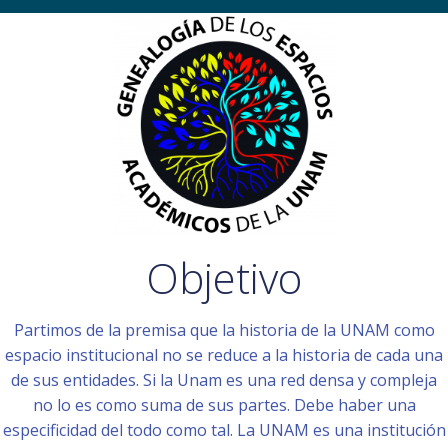
Objetivo
Partimos de la premisa que la historia de la UNAM como
espacio institucional no se reduce a la historia de cada una
de sus entidades. Si la Unam es una red densa y compleja
no lo es como suma de sus partes. Debe haber una
especificidad del todo como tal. La UNAM es una institución