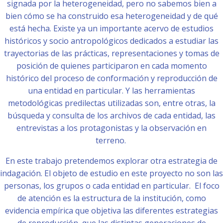
signada por la heterogeneidad, pero no sabemos bien a
bien cómo se ha construido esa heterogeneidad y de qué
está hecha. Existe ya un importante acervo de estudios
históricos y socio antropológicos dedicados a estudiar las
trayectorias de las prácticas, representaciones y tomas de
posición de quienes participaron en cada momento
histórico del proceso de conformación y reproducción de
una entidad en particular. Y las herramientas
metodológicas predilectas utilizadas son, entre otras, la
búsqueda y consulta de los archivos de cada entidad, las
entrevistas a los protagonistas y la observación en
terreno.
En este trabajo pretendemos explorar otra estrategia de
indagación. El objeto de estudio en este proyecto no son las
personas, los grupos o cada entidad en particular. El foco
de atención es la estructura de la institución, como
evidencia empírica que objetiva las diferentes estrategias