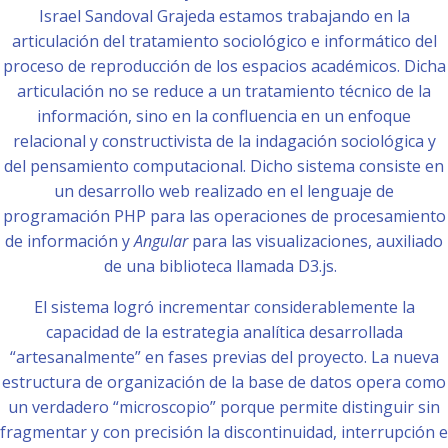
Israel Sandoval Grajeda estamos trabajando en la
articulación del tratamiento sociológico e informático del
proceso de reproducción de los espacios académicos. Dicha
articulación no se reduce a un tratamiento técnico de la
información, sino en la confluencia en un enfoque
relacional y constructivista de la indagación sociológica y
del pensamiento computacional. Dicho sistema consiste en
un desarrollo web realizado en el lenguaje de
programación PHP para las operaciones de procesamiento
de información y
Angular
para las visualizaciones, auxiliado
de una biblioteca llamada D3.js.
El sistema logró incrementar considerablemente la
capacidad de la estrategia analítica desarrollada
“artesanalmente” en fases previas del proyecto. La nueva
estructura de organización de la base de datos opera como
un verdadero “microscopio” porque permite distinguir sin
fragmentar y con precisión la discontinuidad, interrupción e