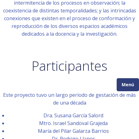
intermitencia de los procesos en observación; la
coexistencia de distintas temporalidades; y las intrincadas
conexiones que existen en el proceso de conformación y
reproducción de los diversos espacios académicos
dedicados a la docencia y la investigación.
Participantes
Menú
Este proyecto tuvo un largo periodo de gestación de más
de una década
Dra. Susana García Salord
Mtro. Israel Sandoval Grajeda
María del Pilar Galarza Barrios
Dr. Rodrigo Llanos