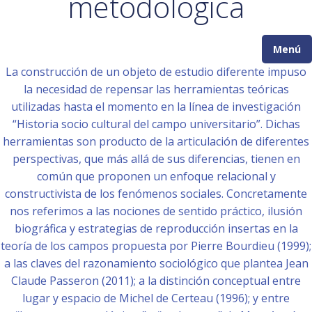
metodológica
Menú
La construcción de un objeto de estudio diferente impuso
la necesidad de repensar las herramientas teóricas
utilizadas hasta el momento en la línea de investigación
“Historia socio cultural del campo universitario”. Dichas
herramientas son producto de la articulación de diferentes
perspectivas, que más allá de sus diferencias, tienen en
común que proponen un enfoque relacional y
constructivista de los fenómenos sociales. Concretamente
nos referimos a las nociones de sentido práctico, ilusión
biográfica y estrategias de reproducción insertas en la
teoría de los campos propuesta por Pierre Bourdieu (1999);
a las claves del razonamiento sociológico que plantea Jean
Claude Passeron (2011); a la distinción conceptual entre
lugar y espacio de Michel de Certeau (1996); y entre